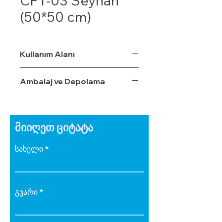
CPT-03 Seyhan
(50*50 cm)
Kullanım Alanı
Ambalaj ve Depolama
მიიღეთ ციტატა
სახელი
გვარი