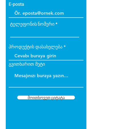
E-posta
ტელეფონის ნომერი
პროდუქტის დასახელება
გვითხარით მეტი
მოითხოვეთ ციტატა