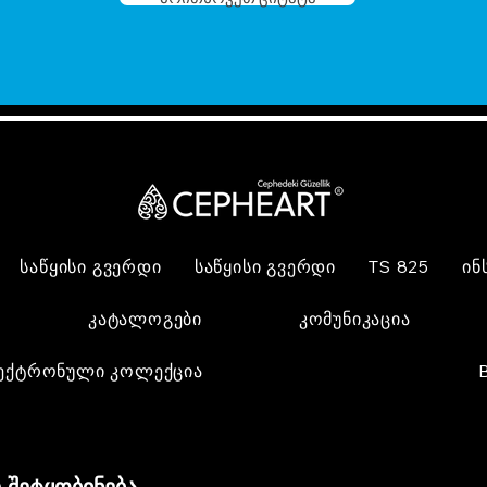
საწყისი გვერდი
საწყისი გვერდი
TS 825
ინ
კატალოგები
კომუნიკაცია
ექტრონული კოლექცია
 შეტყობინება,