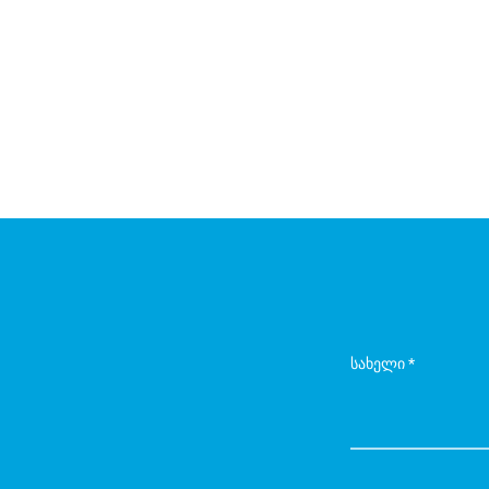
სახელი