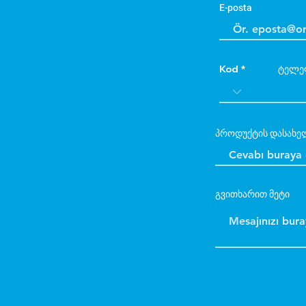
E-posta
Kod
ტელე
პროდუქტის დასახე
გვითხარით მეტი