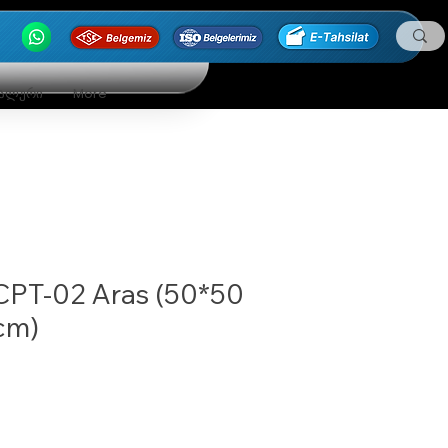
ნალური
More
CPT-02 Aras (50*50
cm)