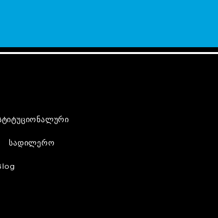
სტიტუციონალური
სადილერო
Blog