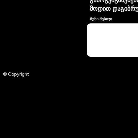
მოდით დაგიბრუ
შენი მესიჯი
© Copyright