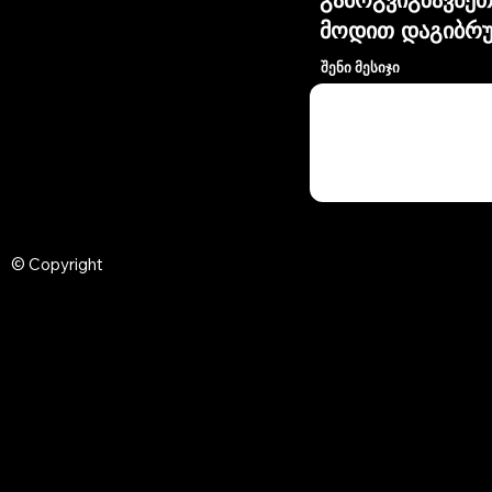
მოდით დაგიბრუ
შენი მესიჯი
© Copyright