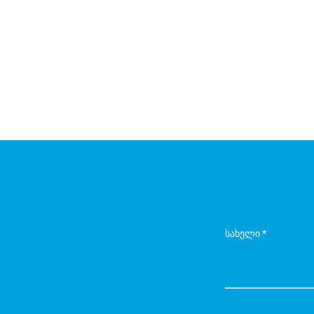
სახელი