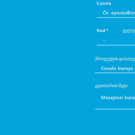
E-posta
Kod
ტელე
პროდუქტის დასახე
გვითხარით მეტი