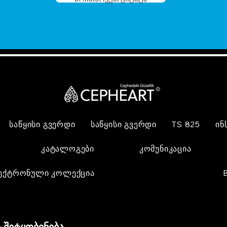
საწყისი გვერდი
საწყისი გვერდი
TS 825
ინ
კატალოგები
კომუნიკაცია
ექტრონული კოლექცია
 შეტყობინება,