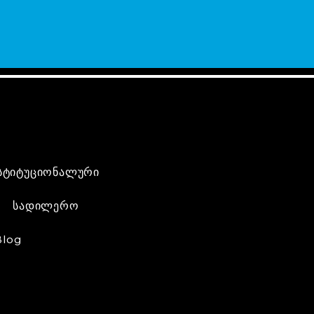
სტიტუციონალური
სადილერო
Blog