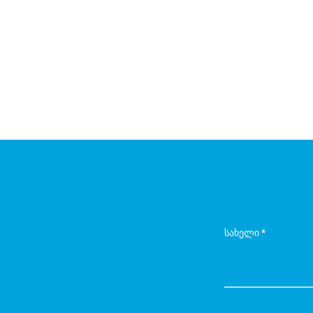
სახელი