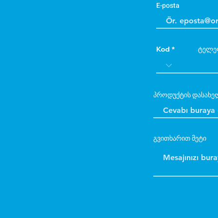
E-posta
Kod
ტელე
პროდუქტის დასახე
გვითხარით მეტი