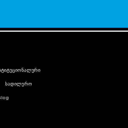
სტიტუციონალური
სადილერო
Blog