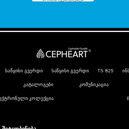
საწყისი გვერდი
საწყისი გვერდი
TS 825
ინ
კატალოგები
კომუნიკაცია
ექტრონული კოლექცია
 შეტყობინება,