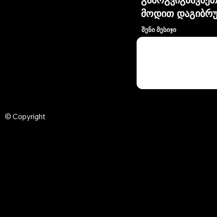
მოდით დაგიბრუ
შენი მესიჯი
© Copyright