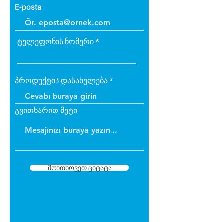
E-posta
ტელეფონის ნომერი
პროდუქტის დასახელება
გვითხარით მეტი
მოითხოვეთ ციტატა