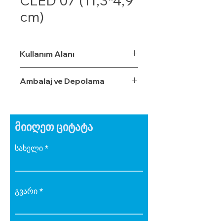
CLED 07 (11,3*4,9
cm)
Kullanım Alanı
Ambalaj ve Depolama
მიიღეთ ციტატა
სახელი
გვარი