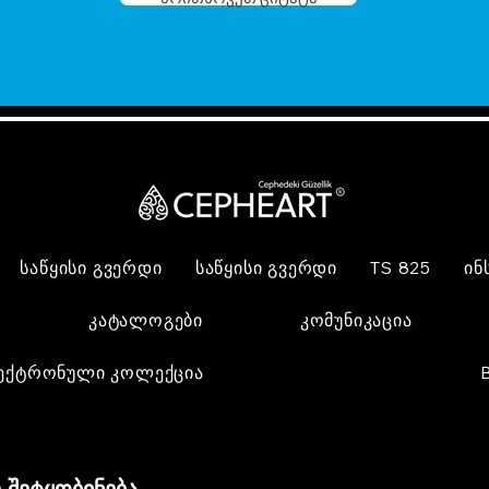
საწყისი გვერდი
საწყისი გვერდი
TS 825
ინ
კატალოგები
კომუნიკაცია
ექტრონული კოლექცია
 შეტყობინება,