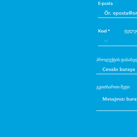
E-posta
Kod
ტელე
პროდუქტის დასახე
გვითხარით მეტი