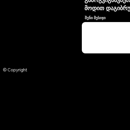
მოდით დაგიბრუ
შენი მესიჯი
© Copyright