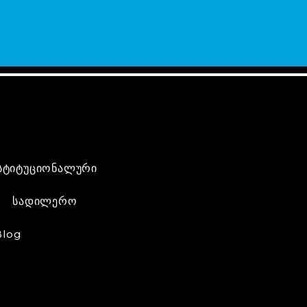
სტიტუციონალური
სადილერო
Blog