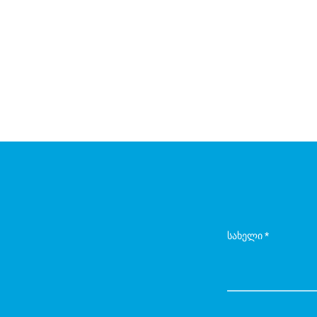
სახელი