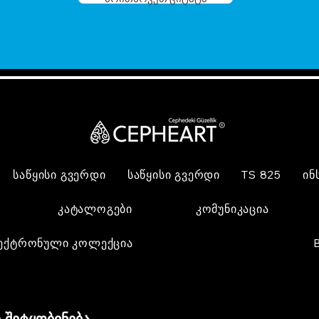
საწყისი გვერდი
საწყისი გვერდი
TS 825
ინ
კატალოგები
კომუნიკაცია
ექტრონული კოლექცია
 შეტყობინება,