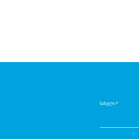
სახელი