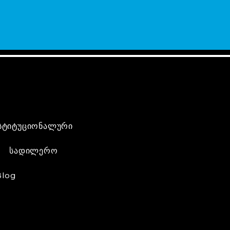
სტიტუციონალური
სადილერო
Blog