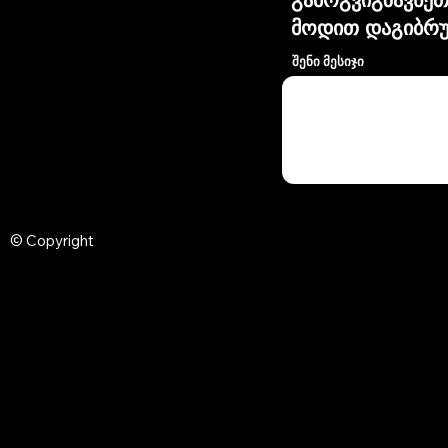
მოდით დაგიბრუ
შენი მესიჯი
© Copyright