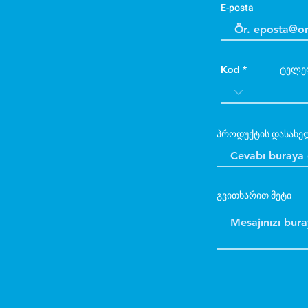
E-posta
Kod
ტელე
პროდუქტის დასახე
გვითხარით მეტი