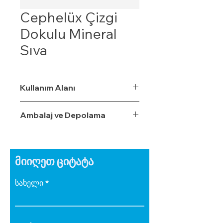
Cephelüx Çizgi
Dokulu Mineral
Sıva
Kullanım Alanı
Ambalaj ve Depolama
მიიღეთ ციტატა
სახელი