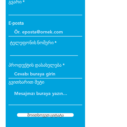
გვარი
E-posta
ტელეფონის ნომერი
პროდუქტის დასახელება
გვითხარით მეტი
მოითხოვეთ ციტატა