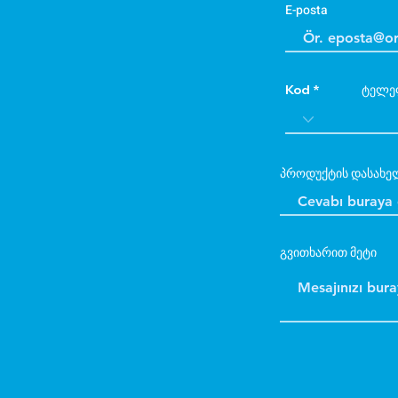
E-posta
Kod
ტელე
პროდუქტის დასახე
გვითხარით მეტი