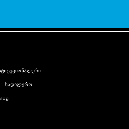
სტიტუციონალური
სადილერო
Blog