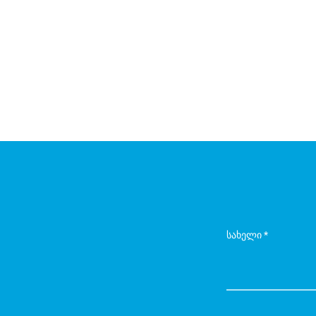
სახელი