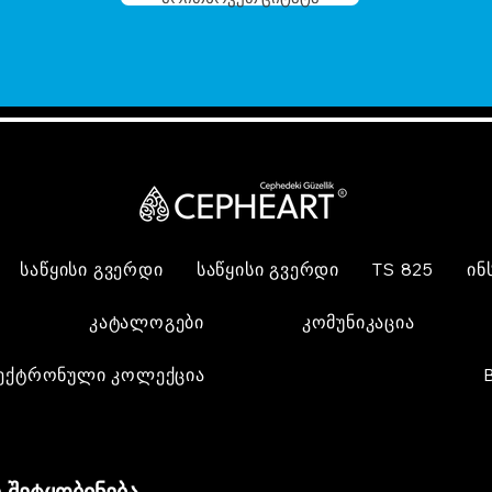
საწყისი გვერდი
საწყისი გვერდი
TS 825
ინ
კატალოგები
კომუნიკაცია
ექტრონული კოლექცია
 შეტყობინება,