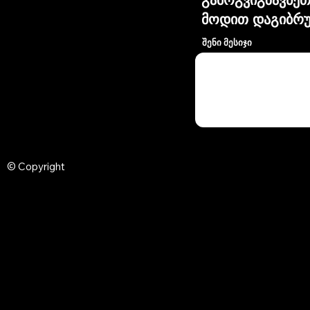
მოდით დაგიბრუ
შენი მესიჯი
© Copyright