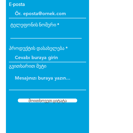
E-posta
ტელეფონის ნომერი
პროდუქტის დასახელება
გვითხარით მეტი
მოითხოვეთ ციტატა