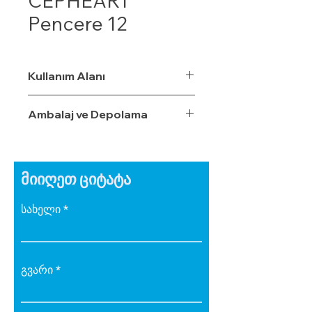
CEPHEART
Pencere 12
Kullanım Alanı
Ambalaj ve Depolama
მიიღეთ ციტატა
სახელი
გვარი