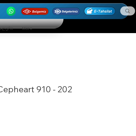
ნალური
More
Cepheart 910 - 202