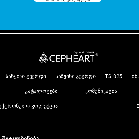
საწყისი გვერდი
საწყისი გვერდი
TS 825
ინ
კატალოგები
კომუნიკაცია
ექტრონული კოლექცია
 შეტყობინება,