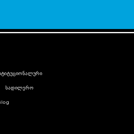
სტიტუციონალური
სადილერო
Blog