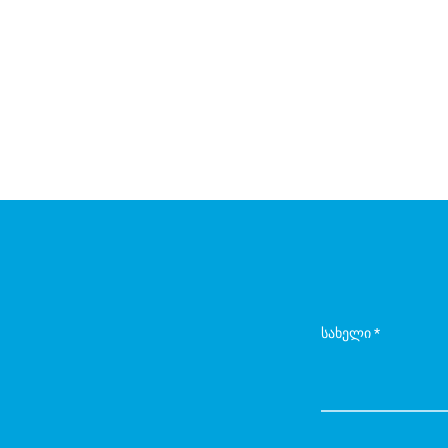
სახელი