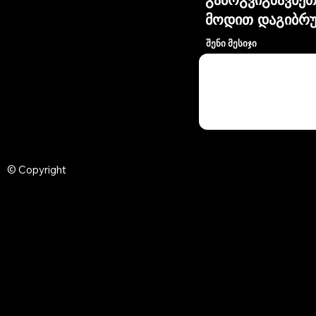
მოდით დაგიბრუ
შენი მესიჯი
© Copyright