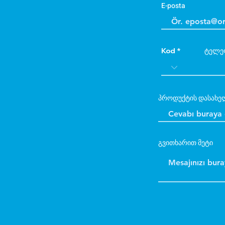
E-posta
Kod
ტელე
პროდუქტის დასახე
გვითხარით მეტი