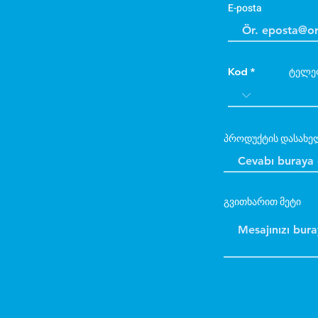
E-posta
Kod
ტელე
პროდუქტის დასახე
გვითხარით მეტი