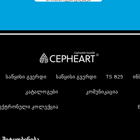
საწყისი გვერდი
საწყისი გვერდი
TS 825
ინ
კატალოგები
კომუნიკაცია
ექტრონული კოლექცია
 შეტყობინება,