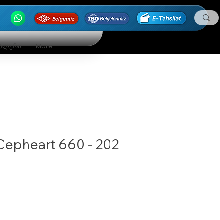
ნალური
More
Cepheart 660 - 202