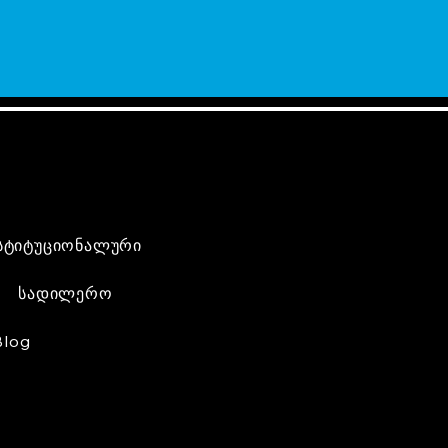
სტიტუციონალური
სადილერო
Blog