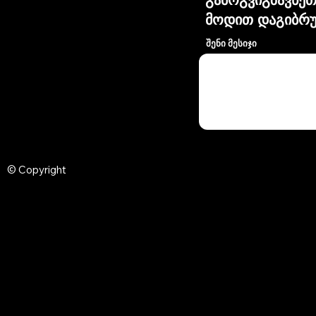
მოდით დაგიბრუ
შენი მესიჯი
© Copyright