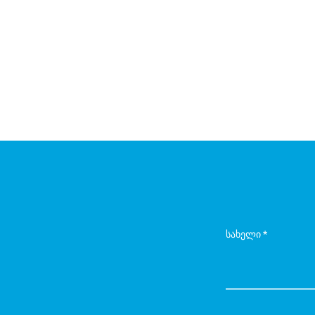
სახელი