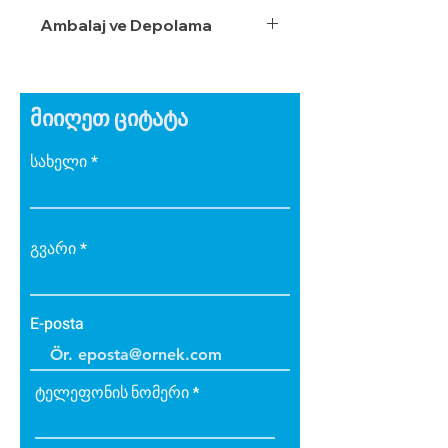
Ambalaj ve Depolama
მიიღეთ ციტატა
სახელი
გვარი
E-posta
ტელეფონის ნომერი