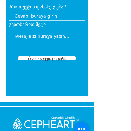
პროდუქტის დასახელება
გვითხარით მეტი
მოითხოვეთ ციტატა