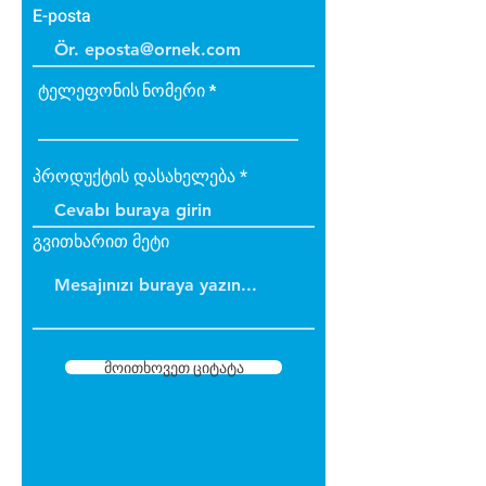
E-posta
ტელეფონის ნომერი
პროდუქტის დასახელება
გვითხარით მეტი
მოითხოვეთ ციტატა