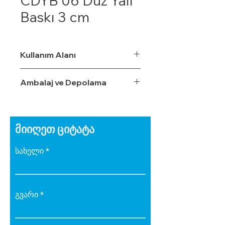
CDYB 06 Düz Yalı
Baskı 3 cm
Kullanım Alanı
Ambalaj ve Depolama
მიიღეთ ციტატა
სახელი
გვარი