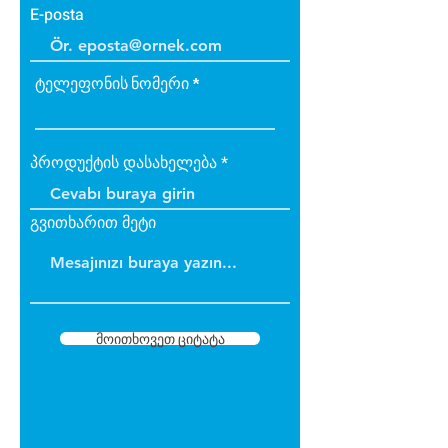
E-posta
ტელეფონის ნომერი
პროდუქტის დასახელება
გვითხარით მეტი
მოითხოვეთ ციტატა