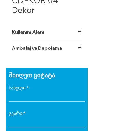
CDEKOR 04
Dekor
Kullanım Alanı
Ambalaj ve Depolama
მიიღეთ ციტატა
სახელი
გვარი