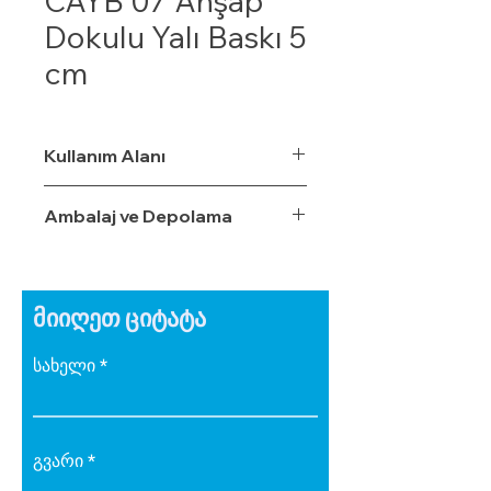
CAYB 07 Ahşap
Dokulu Yalı Baskı 5
cm
Kullanım Alanı
Ambalaj ve Depolama
მიიღეთ ციტატა
სახელი
გვარი