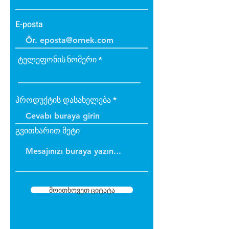
E-posta
ტელეფონის ნომერი
პროდუქტის დასახელება
გვითხარით მეტი
მოითხოვეთ ციტატა