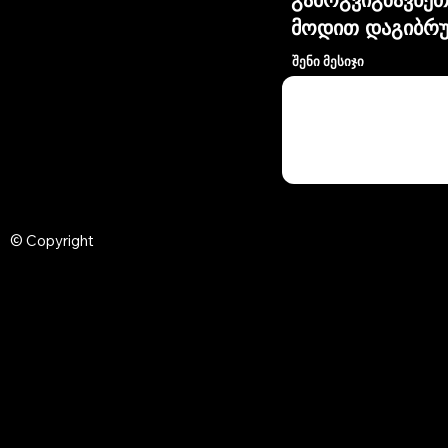
მოდით დაგიბრუ
შენი მესიჯი
© Copyright