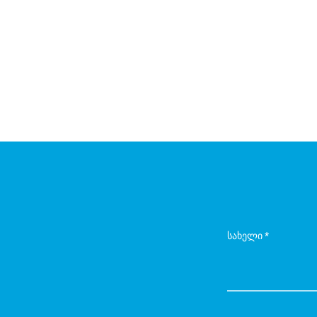
სახელი