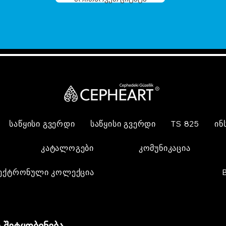
საწყისი გვერდი
საწყისი გვერდი
TS 825
ინ
კატალოგები
კომუნიკაცია
ექტრონული კოლექცია
 შეტყობინება,