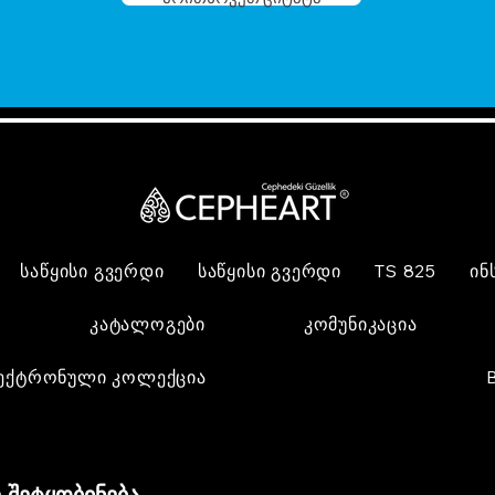
საწყისი გვერდი
საწყისი გვერდი
TS 825
ინ
კატალოგები
კომუნიკაცია
ექტრონული კოლექცია
 შეტყობინება,