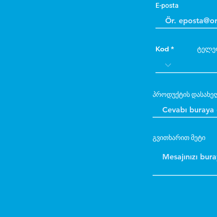
E-posta
Kod
ტელე
პროდუქტის დასახე
გვითხარით მეტი