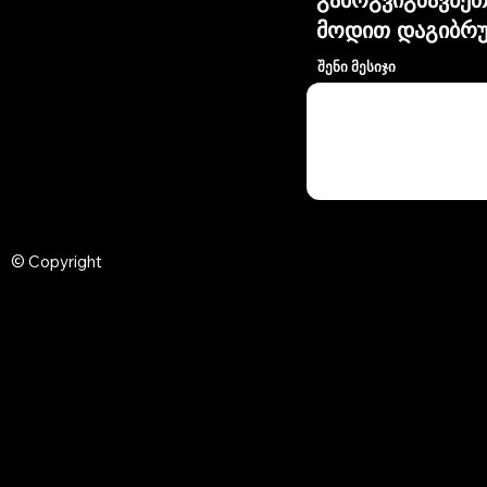
მოდით დაგიბრუ
შენი მესიჯი
© Copyright