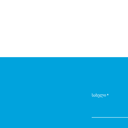
სახელი