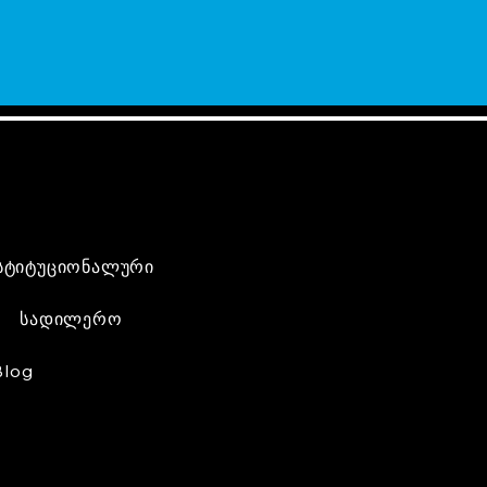
სტიტუციონალური
სადილერო
Blog