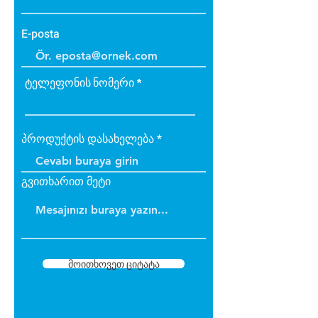
E-posta
ტელეფონის ნომერი
პროდუქტის დასახელება
გვითხარით მეტი
მოითხოვეთ ციტატა