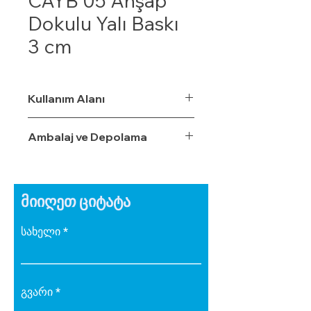
CAYB 05 Ahşap
Dokulu Yalı Baskı
3 cm
Kullanım Alanı
Ambalaj ve Depolama
მიიღეთ ციტატა
სახელი
გვარი