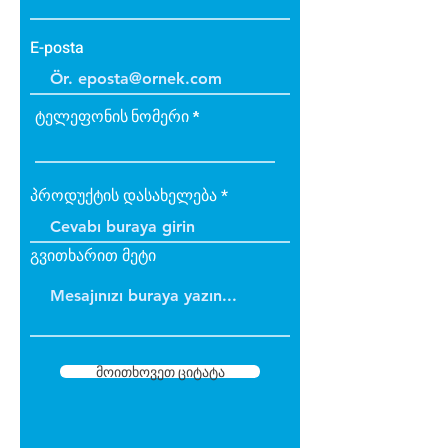
E-posta
ტელეფონის ნომერი
პროდუქტის დასახელება
გვითხარით მეტი
მოითხოვეთ ციტატა