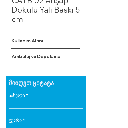
CAYB 02 Ahşap
Dokulu Yalı Baskı 5
cm
Kullanım Alanı
Ambalaj ve Depolama
მიიღეთ ციტატა
სახელი
გვარი