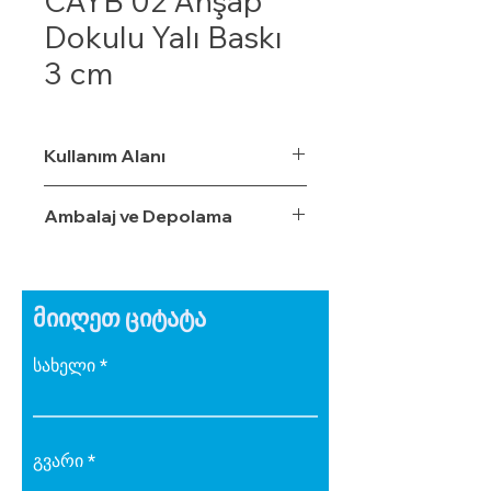
CAYB 02 Ahşap
Dokulu Yalı Baskı
3 cm
Kullanım Alanı
Ambalaj ve Depolama
მიიღეთ ციტატა
სახელი
გვარი