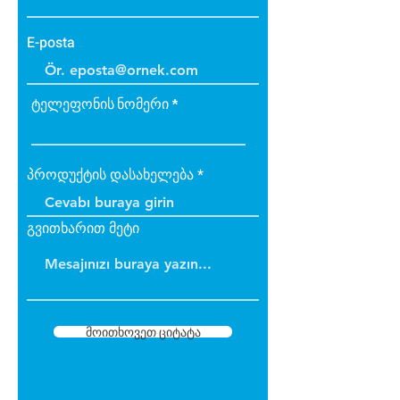
E-posta
ტელეფონის ნომერი
პროდუქტის დასახელება
გვითხარით მეტი
მოითხოვეთ ციტატა