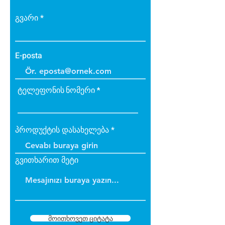
გვარი
E-posta
ტელეფონის ნომერი
პროდუქტის დასახელება
გვითხარით მეტი
მოითხოვეთ ციტატა