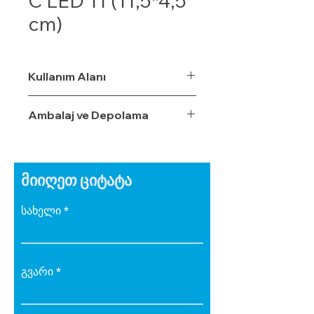
C LED 11 (11,5*4,5
cm)
Kullanım Alanı
Ambalaj ve Depolama
მიიღეთ ციტატა
სახელი
გვარი