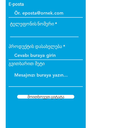
E-posta
ტელეფონის ნომერი
პროდუქტის დასახელება
გვითხარით მეტი
მოითხოვეთ ციტატა