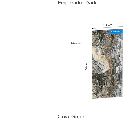
Emperador Dark
Onyx Green