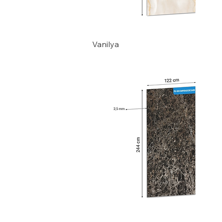
Vanilya