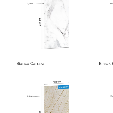
Bianco Carrara
Bilecik