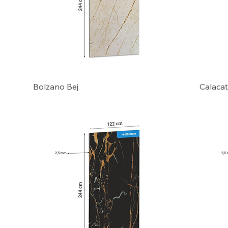
Bolzano Bej
Calacat