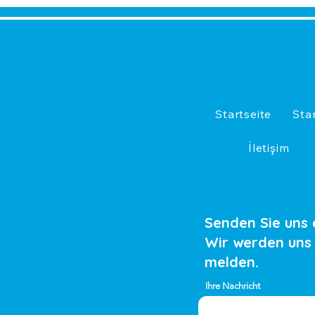
Startseite
Sta
İletişim
Senden Sie uns 
Wir werden uns
melden.
Ihre Nachricht