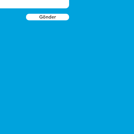
Gönder