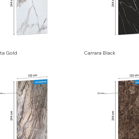
ta Gold
Carrara Black