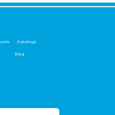
ukte
Kataloge
Blog