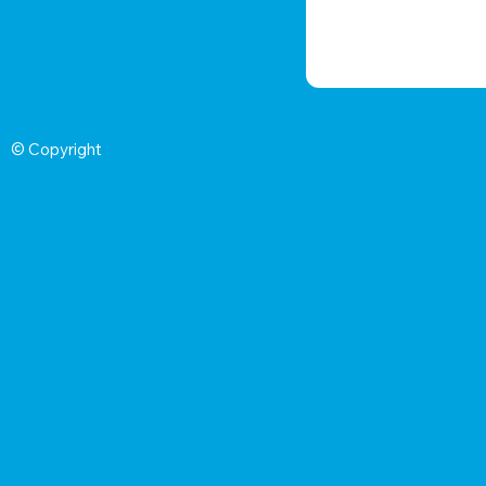
© Copyright