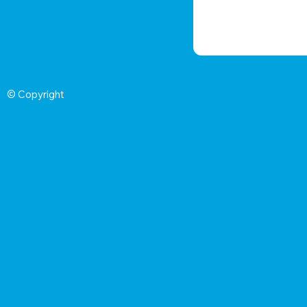
© Copyright