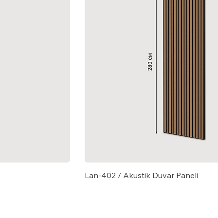
Lan-402 / Akustik Duvar Paneli