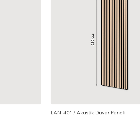
LAN-401 / Akustik Duvar Paneli