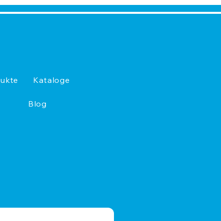
ukte
Kataloge
Blog