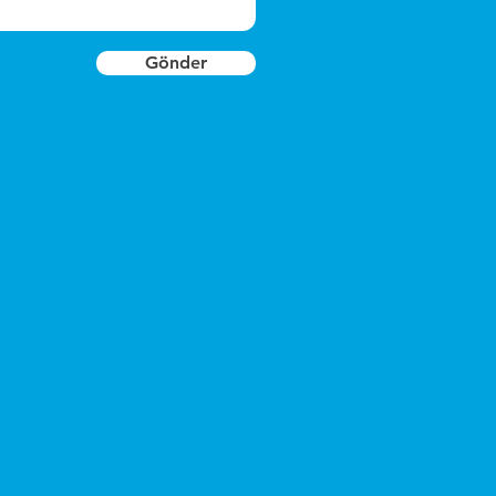
Gönder