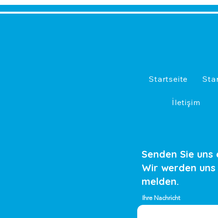
Startseite
Sta
İletişim
Senden Sie uns 
Wir werden uns
melden.
Ihre Nachricht