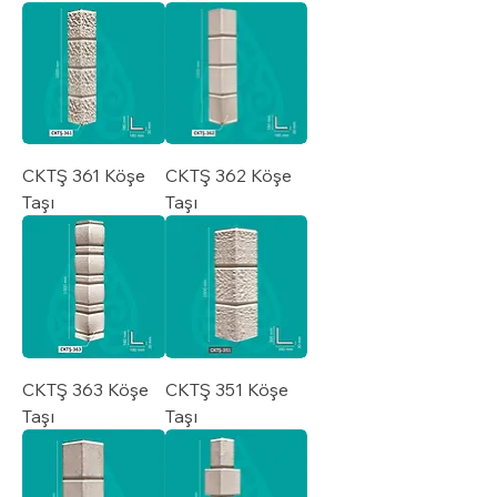
CKTŞ 361 Köşe
CKTŞ 362 Köşe
Taşı
Taşı
CKTŞ 363 Köşe
CKTŞ 351 Köşe
Taşı
Taşı