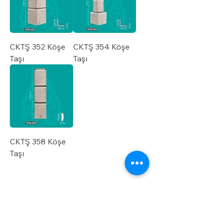
CKTŞ 352 Köşe
CKTŞ 354 Köşe
Taşı
Taşı
CKTŞ 358 Köşe
Taşı