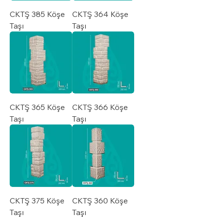
CKTŞ 385 Köşe
CKTŞ 364 Köşe
Taşı
Taşı
CKTŞ 365 Köşe
CKTŞ 366 Köşe
Taşı
Taşı
CKTŞ 375 Köşe
CKTŞ 360 Köşe
Taşı
Taşı