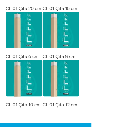
CL 01 Çıta 20 cm
CL 01 Çıta 15 cm
CL 01 Çıta 6 cm
CL 01 Çıta 8 cm
CL 01 Çıta 10 cm
CL 01 Çıta 12 cm