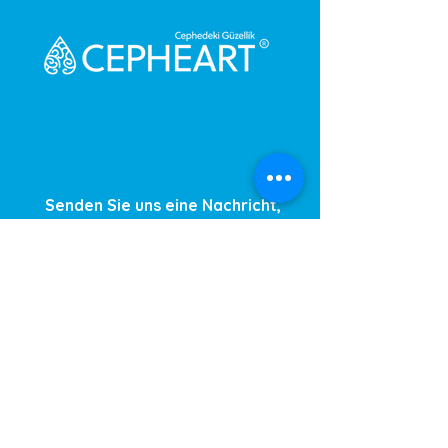
Senden Sie uns eine Nachricht,
Wir werden uns umgehend bei
Ihnen melden.
Ihre Nachricht
Telefonnummer
Gönder