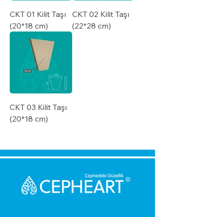
CKT 01 Kilit Taşı
CKT 02 Kilit Taşı
(20*18 cm)
(22*28 cm)
CKT 03 Kilit Taşı
(20*18 cm)