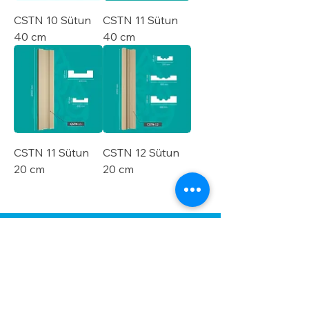
CSTN 10 Sütun
CSTN 11 Sütun
40 cm
40 cm
CSTN 11 Sütun
CSTN 12 Sütun
20 cm
20 cm