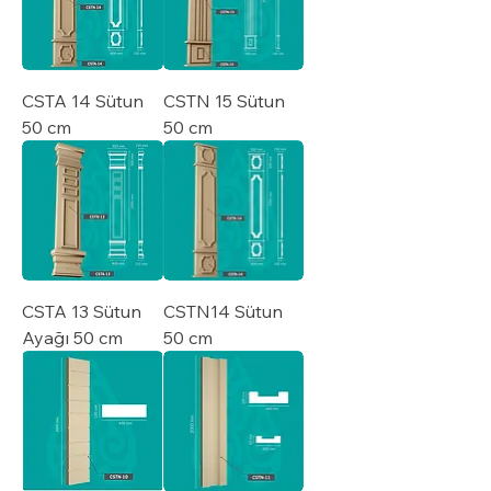
CSTA 14 Sütun
CSTN 15 Sütun
50 cm
50 cm
CSTA 13 Sütun
CSTN14 Sütun
Ayağı 50 cm
50 cm