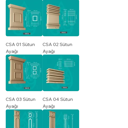
CSA 01 Sütun
CSA 02 Sütun
Ayağı
Ayağı
CSA 03 Sütun
CSA 04 Sütun
Ayağı
Ayağı