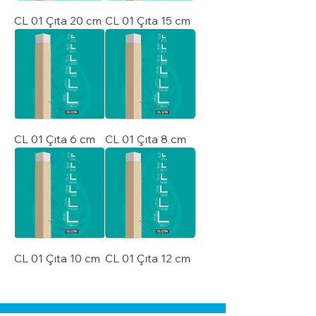
CL 01 Çıta 20 cm
CL 01 Çıta 15 cm
CL 01 Çıta 6 cm
CL 01 Çıta 8 cm
CL 01 Çıta 10 cm
CL 01 Çıta 12 cm