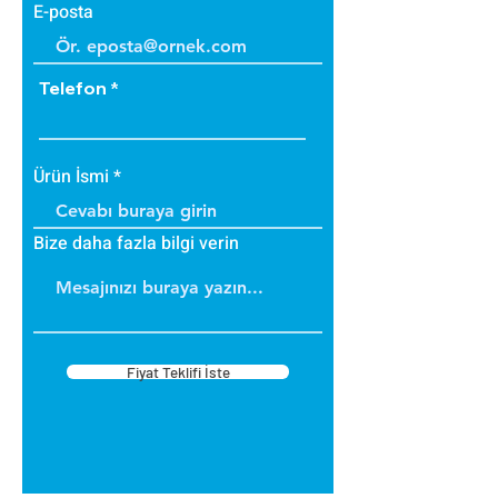
E-posta
Telefon
Ürün İsmi
Bize daha fazla bilgi verin
Fiyat Teklifi İste