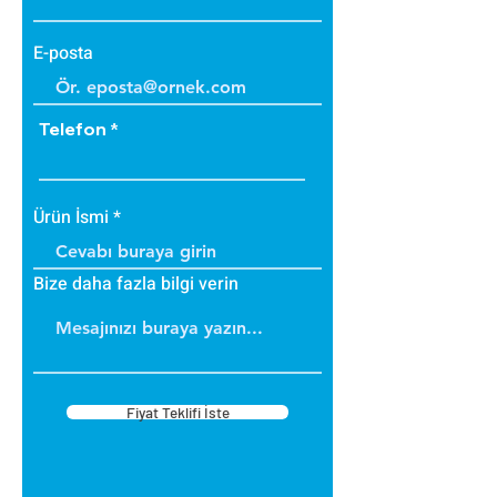
E-posta
Telefon
Ürün İsmi
Bize daha fazla bilgi verin
Fiyat Teklifi İste