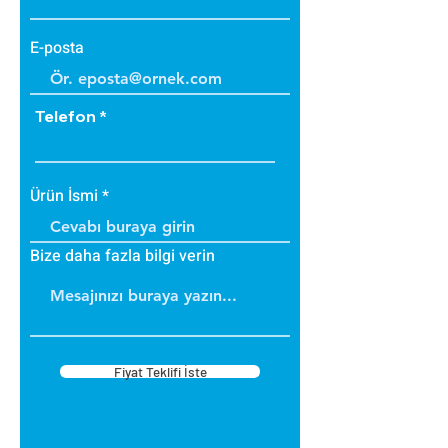
E-posta
Telefon
Ürün İsmi
Bize daha fazla bilgi verin
Fiyat Teklifi İste