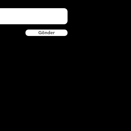
Gönder