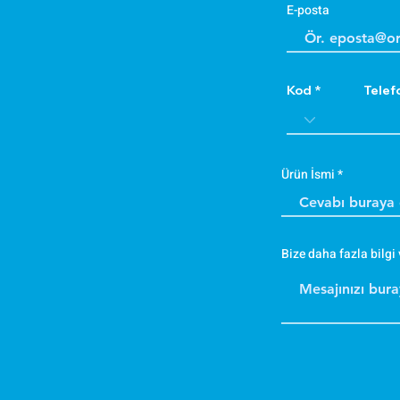
E-posta
Kod
Telef
Ürün İsmi
Bize daha fazla bilgi 