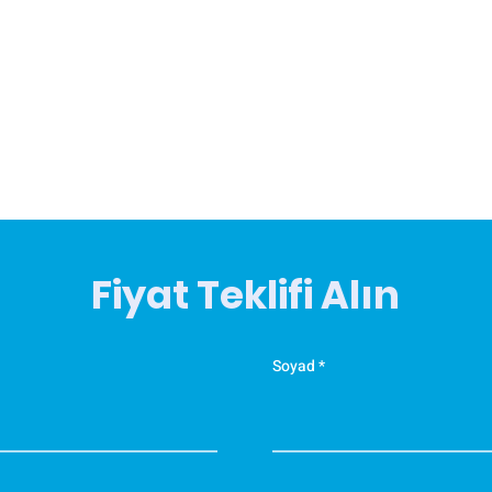
Fiyat Teklifi Alın
Soyad