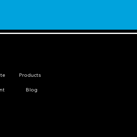
te
Products
nt
Blog