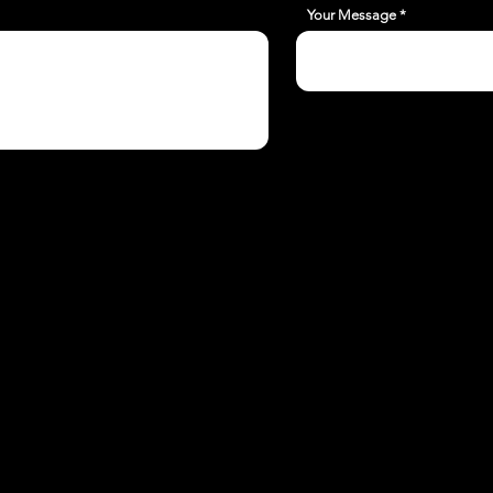
Your Message