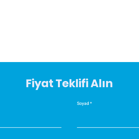
Fiyat Teklifi Alın
Soyad