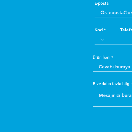
E-posta
Kod
Telef
Ürün İsmi
Bize daha fazla bilgi 