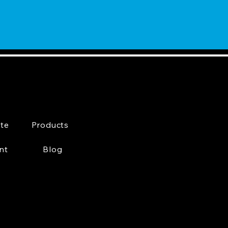
te
Products
nt
Blog