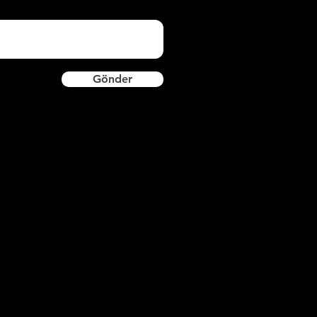
Gönder