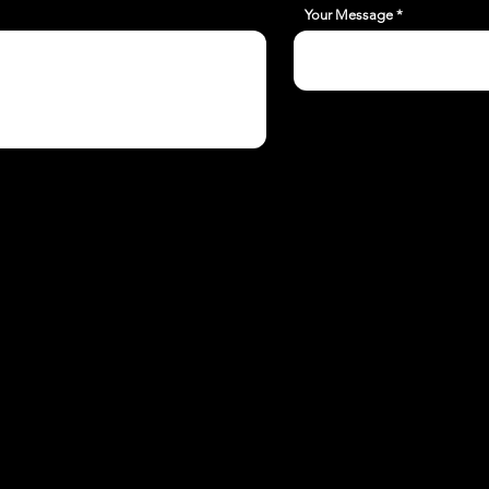
Your Message