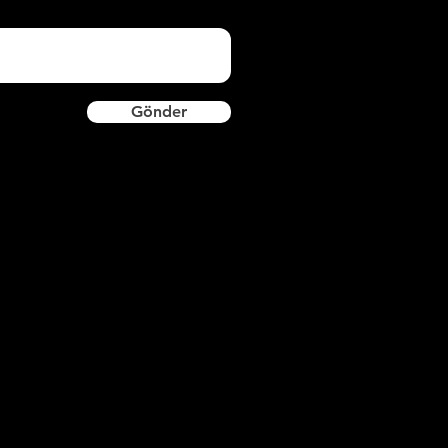
Gönder