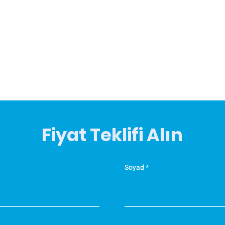
Fiyat Teklifi Alın
Soyad