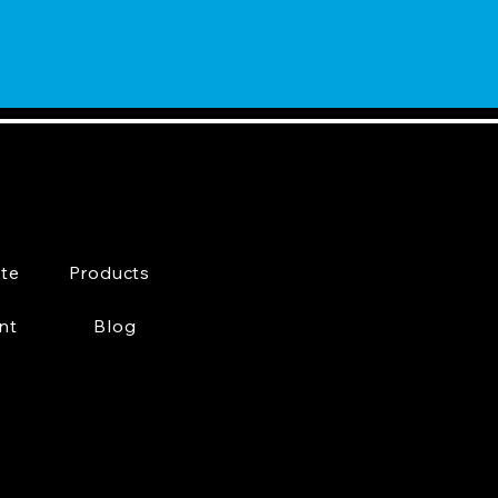
te
Products
nt
Blog