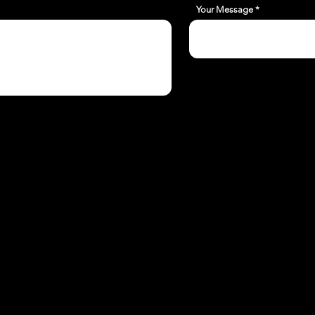
Your Message