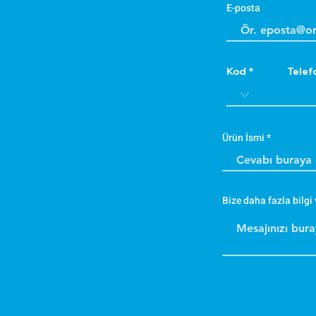
E-posta
Kod
Telef
Ürün İsmi
Bize daha fazla bilgi 