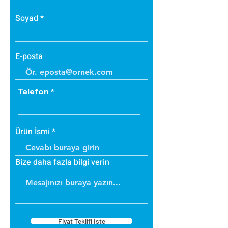
Soyad
E-posta
Telefon
Ürün İsmi
Bize daha fazla bilgi verin
Fiyat Teklifi İste