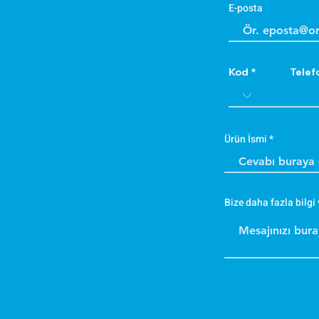
E-posta
Kod
Telef
Ürün İsmi
Bize daha fazla bilgi 