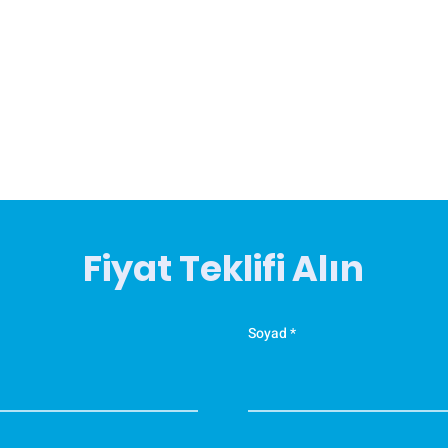
Fiyat Teklifi Alın
Soyad