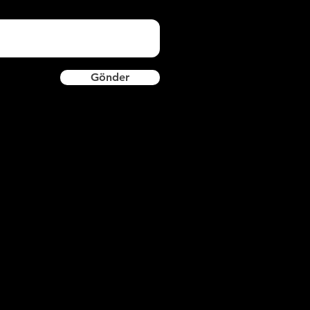
Gönder