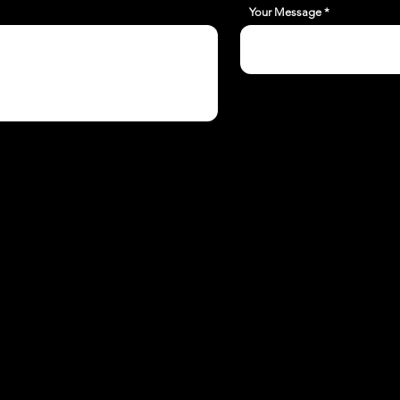
Your Message