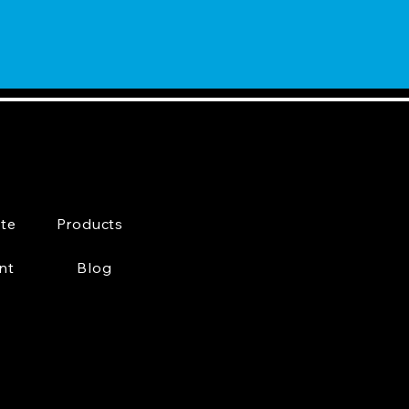
te
Products
nt
Blog