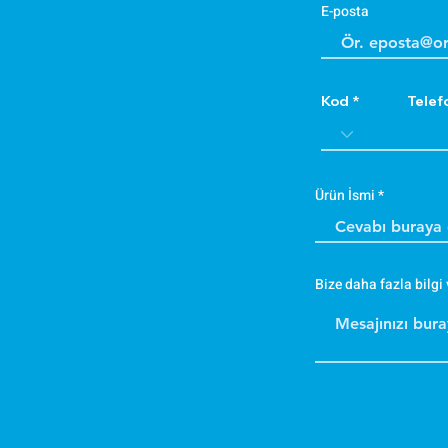
E-posta
Kod
Telef
Ürün İsmi
Bize daha fazla bilgi 