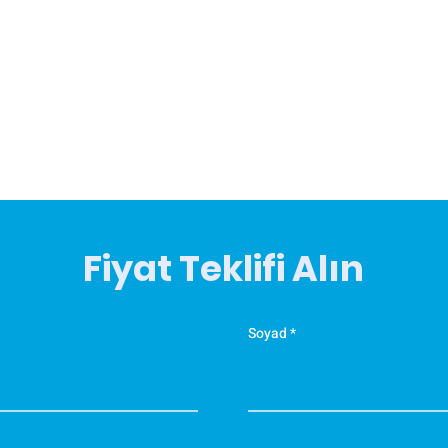
Fiyat Teklifi Alın
Soyad