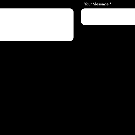
Your Message