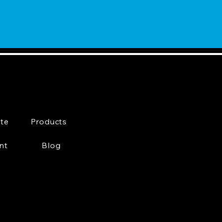
te
Products
nt
Blog