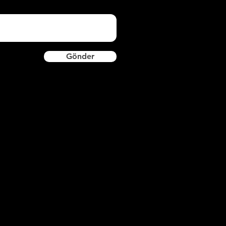
Gönder