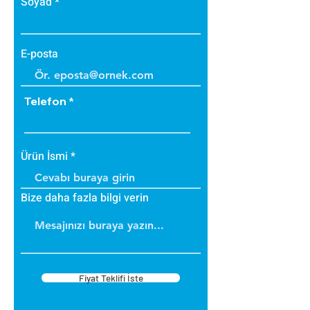
Soyad
E-posta
Telefon
Ürün İsmi
Bize daha fazla bilgi verin
Fiyat Teklifi İste