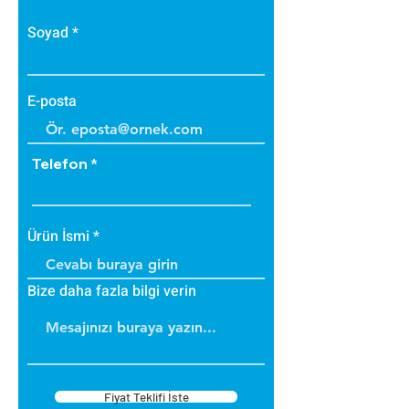
Soyad
E-posta
Telefon
Ürün İsmi
Bize daha fazla bilgi verin
Fiyat Teklifi İste