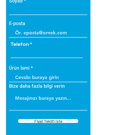
Soyad
E-posta
Telefon
Ürün İsmi
Bize daha fazla bilgi verin
Fiyat Teklifi İste