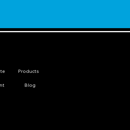
te
Products
nt
Blog