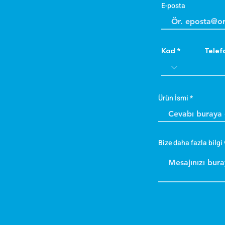
E-posta
Kod
Telef
Ürün İsmi
Bize daha fazla bilgi 