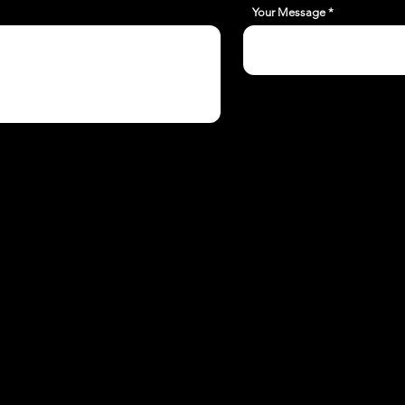
Your Message