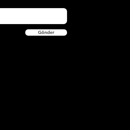
Gönder