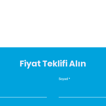
Fiyat Teklifi Alın
Soyad