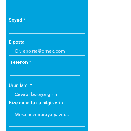
Soyad
E-posta
Telefon
Ürün İsmi
Bize daha fazla bilgi verin