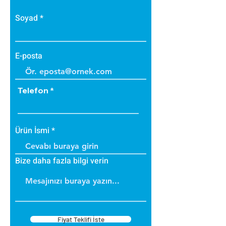
Soyad
E-posta
Telefon
Ürün İsmi
Bize daha fazla bilgi verin
Fiyat Teklifi İste