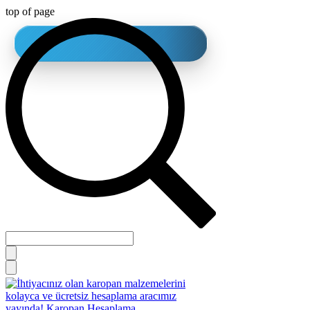
top of page