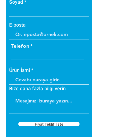
Soyad
E-posta
Telefon
Ürün İsmi
Bize daha fazla bilgi verin
Fiyat Teklifi İste