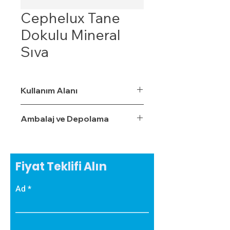
Cephelux Tane
Dokulu Mineral
Sıva
Kullanım Alanı
Ambalaj ve Depolama
Fiyat Teklifi Alın
Ad