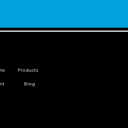
te
Products
nt
Blog