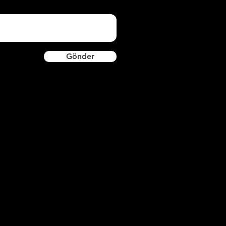
Gönder