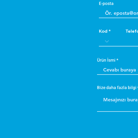
E-posta
Kod
Telef
Ürün İsmi
Bize daha fazla bilgi 