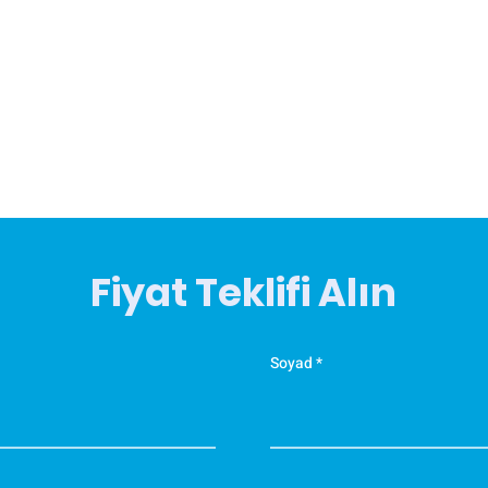
Fiyat Teklifi Alın
Soyad