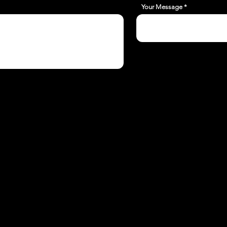
Your Message