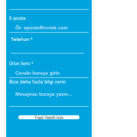
E-posta
Telefon
Ürün İsmi
Bize daha fazla bilgi verin
Fiyat Teklifi İste