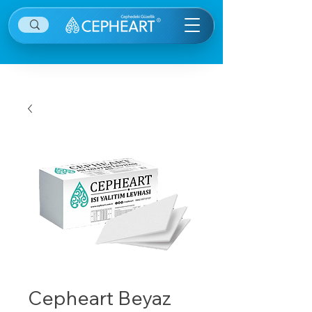
Cepheart Beyaz