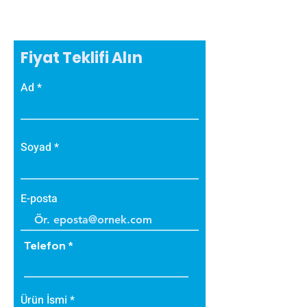
Fiyat Teklifi Alın
Ad
Soyad
E-posta
Telefon
Ürün İsmi