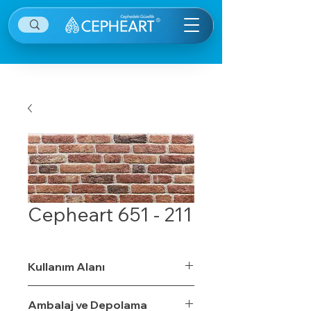
Cepheart 651 - 211
Kullanım Alanı
Ambalaj ve Depolama